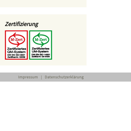
Zertifizierung
Impressum
|
Datenschutzerklärung