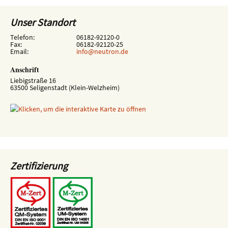
Unser Standort
Telefon:
06182-92120-0
Fax:
06182-92120-25
Email:
info@neutron.de
Anschrift
Liebigstraße 16
63500 Seligenstadt (Klein-Welzheim)
Zertifizierung